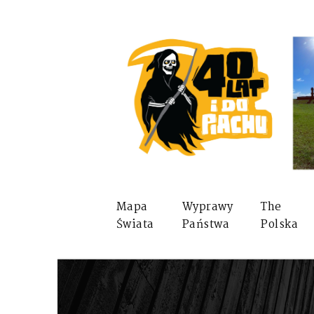
Mapa
Wyprawy
The
Świata
Państwa
Polska