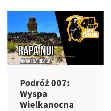
Podróż 007:
Wyspa
Wielkanocna