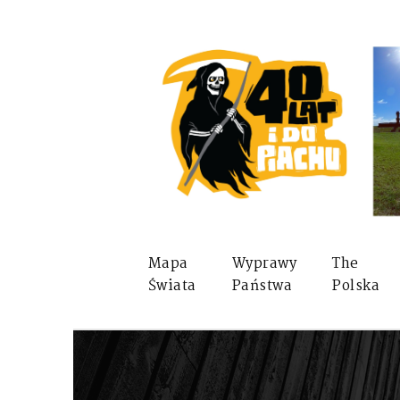
Mapa
Wyprawy
The
Świata
Państwa
Polska