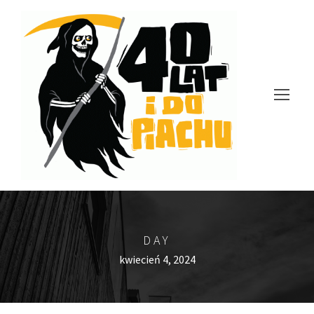
DAY
kwiecień 4, 2024