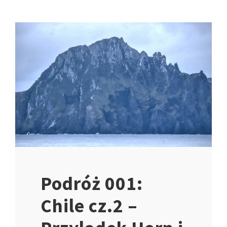
Podróż 001:
Chile cz.2 –