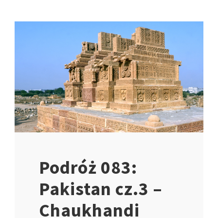
Podróż 083:
Pakistan cz.3 –
Chaukhandi