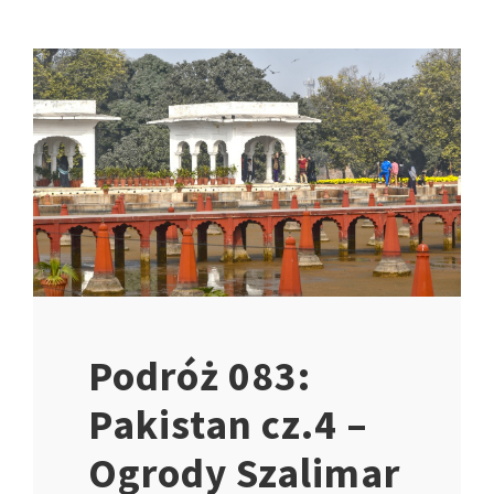
Podróż 083:
Pakistan cz.4 –
Ogrody Szalimar