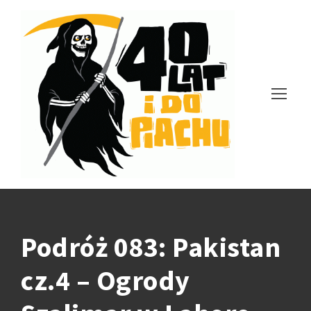
Podróż 083: Pakistan
cz.4 – Ogrody