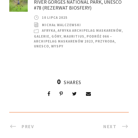
RIVER GORGES NATIONAL PARK, UNESCO
#78 (REZERWAT BIOSFERY)
10 LIPCA 2025
MICHAŁ WALCZEWSKI
AFRYKA
,
AFRYKA ARCHIPELAG MASKARENÓW
,
GALERIE
,
GÓRY
,
MAURITIUS
,
PODRÓŻ 066 –
ARCHIPELAG MASKARENÓW 2023
,
PRZYRODA
,
UNESCO
,
WYSPY
0
SHARES
PREV
NEXT