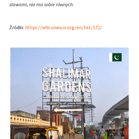
stawami, nie ma sobie równych.
Źródło:
https://whc.unesco.org/en/list/171/