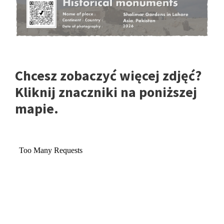
Chcesz zobaczyć więcej zdjęć?
Kliknij znaczniki na poniższej
mapie.