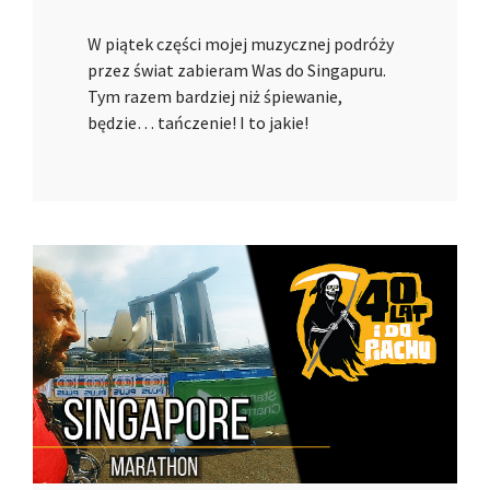
W piątek części mojej muzycznej podróży
przez świat zabieram Was do Singapuru.
Tym razem bardziej niż śpiewanie,
będzie… tańczenie! I to jakie!