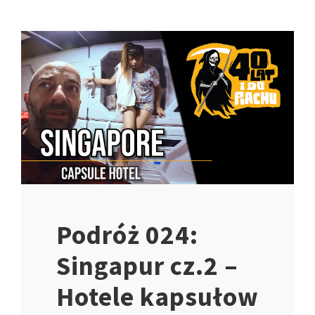
Podróż 024:
Singapur cz.2 –
Hotele kapsułow