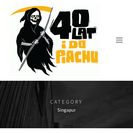
CATEGORY
Singapur