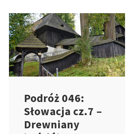
Podróż 046:
Słowacja cz.7 –
Drewniany