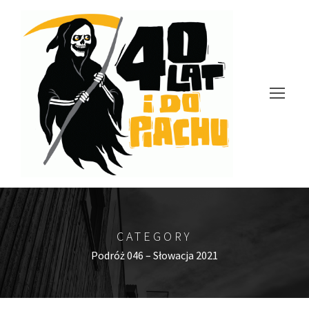
CATEGORY
Podróż 046 – Słowacja 2021