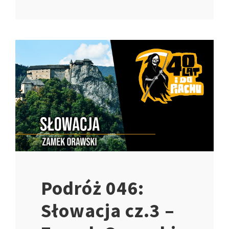
Podróż 046:
Słowacja cz.3 –