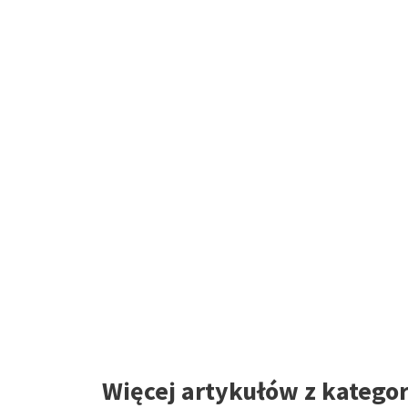
Więcej artykułów z katego