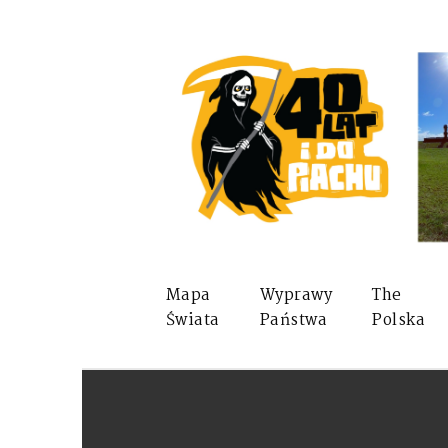
Mapa
Wyprawy
The
Świata
Państwa
Polska