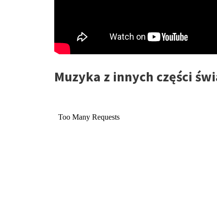
Muzyka z innych części świ