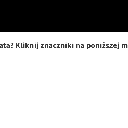
ata? Kliknij znaczniki na poniższej 