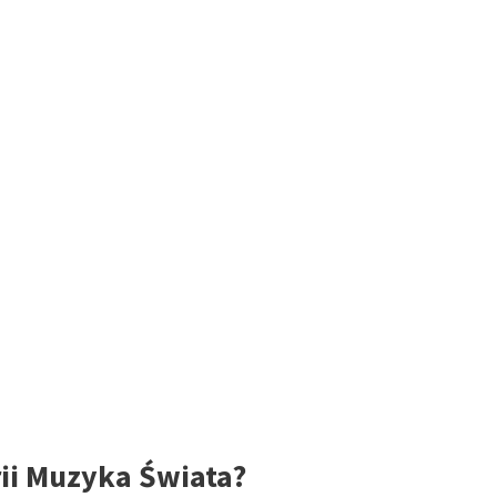
rii Muzyka Świata?