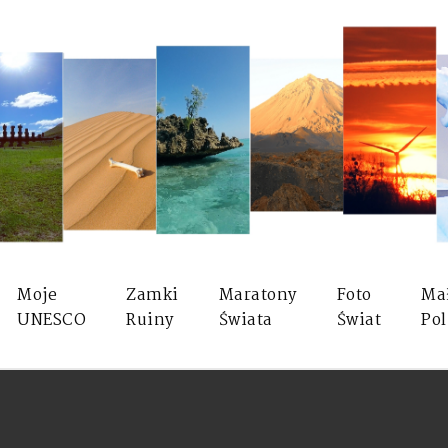
Moje
Zamki
Maratony
Foto
Ma
UNESCO
Ruiny
Świata
Świat
Pol