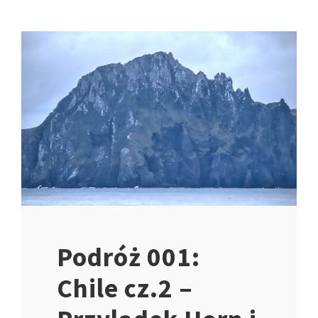
Podróż 001:
Chile cz.2 –