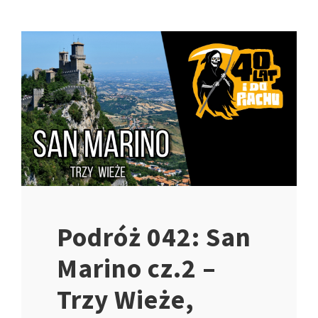
Podróż 042: San
Marino cz.2 –
Trzy Wieże,