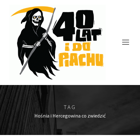
TAG
Hośnia i Hercegowina co zwiedzić