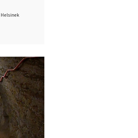
 Helsinek