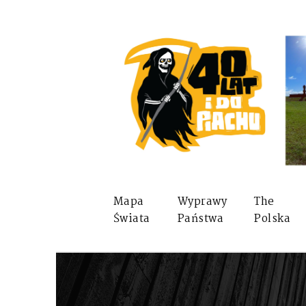
Mapa
Wyprawy
The
Świata
Państwa
Polska