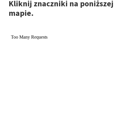
Kliknij znaczniki na poniższej
mapie.