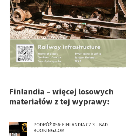
Finlandia – więcej losowych
materiałów z tej wyprawy:
PODRÓŻ 056: FINLANDIA CZ.3 – BAD
BOOKING.COM