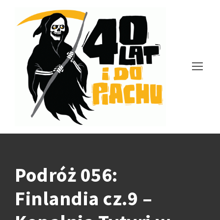
Podróż 056:
Finlandia cz.9 –