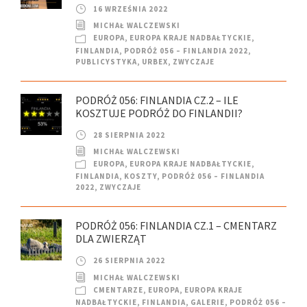
16 WRZEŚNIA 2022
MICHAŁ WALCZEWSKI
EUROPA
,
EUROPA KRAJE NADBAŁTYCKIE
,
FINLANDIA
,
PODRÓŻ 056 – FINLANDIA 2022
,
PUBLICYSTYKA
,
URBEX
,
ZWYCZAJE
PODRÓŻ 056: FINLANDIA CZ.2 – ILE
KOSZTUJE PODRÓŻ DO FINLANDII?
28 SIERPNIA 2022
MICHAŁ WALCZEWSKI
EUROPA
,
EUROPA KRAJE NADBAŁTYCKIE
,
FINLANDIA
,
KOSZTY
,
PODRÓŻ 056 – FINLANDIA
2022
,
ZWYCZAJE
PODRÓŻ 056: FINLANDIA CZ.1 – CMENTARZ
DLA ZWIERZĄT
26 SIERPNIA 2022
MICHAŁ WALCZEWSKI
CMENTARZE
,
EUROPA
,
EUROPA KRAJE
NADBAŁTYCKIE
,
FINLANDIA
,
GALERIE
,
PODRÓŻ 056 –