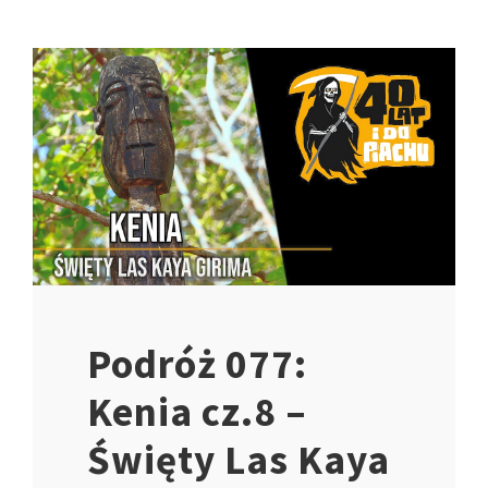
Podróż 077:
Kenia cz.8 –
Święty Las Kaya