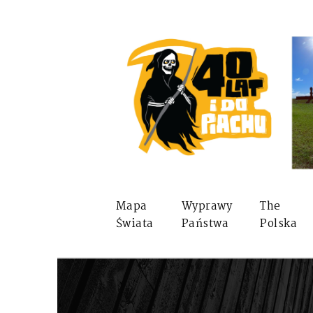
Mapa
Wyprawy
The
Świata
Państwa
Polska