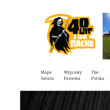
Mapa
Wyprawy
The
Świata
Państwa
Polska