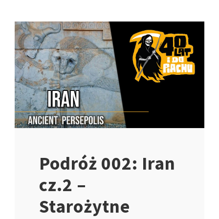
Podróż 002: Iran
cz.2 –
Starożytne