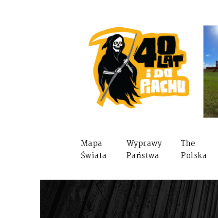
Mapa
Wyprawy
The
Świata
Państwa
Polska