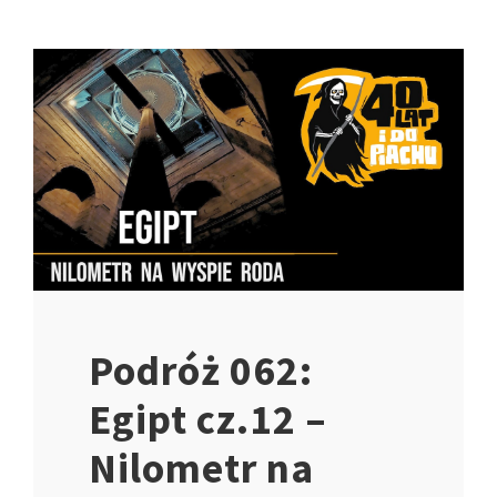
Podróż 062:
Egipt cz.12 –
Nilometr na