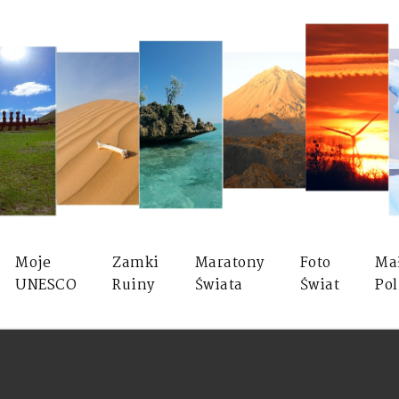
Moje
Zamki
Maratony
Foto
Ma
UNESCO
Ruiny
Świata
Świat
Pol