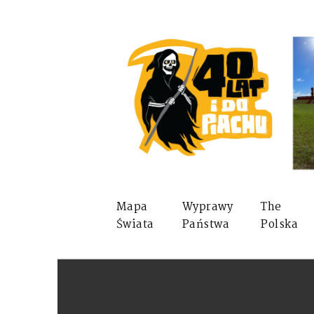
Mapa
Wyprawy
The
Świata
Państwa
Polska