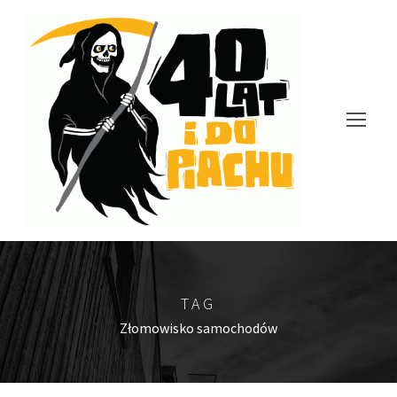
TAG
Złomowisko samochodów