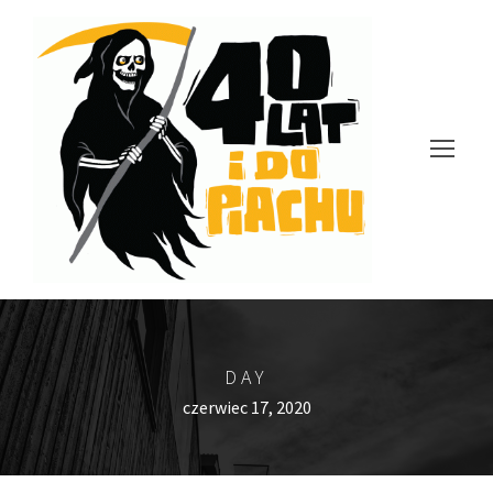
DAY
czerwiec 17, 2020