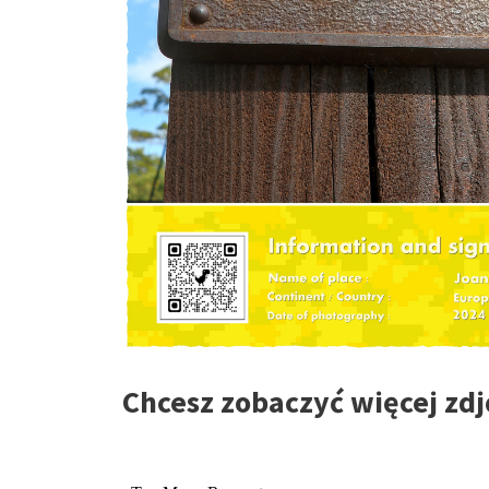
Chcesz zobaczyć więcej zdj