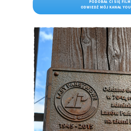
PODOBAŁ CI SIĘ FILM
ODWIEDŹ MÓJ KANAŁ YO