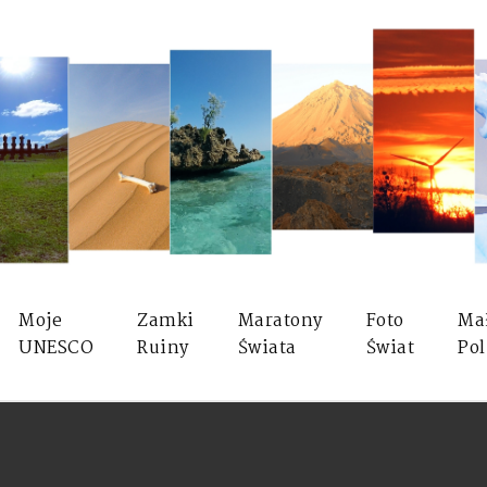
Moje
Zamki
Maratony
Foto
Ma
UNESCO
Ruiny
Świata
Świat
Pol