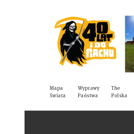
Mapa
Wyprawy
The
Świata
Państwa
Polska