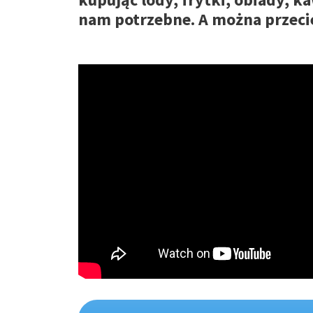
nam potrzebne. A można przeci