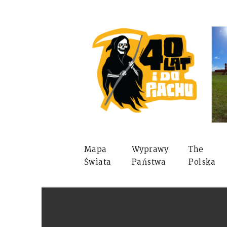
Mapa
Wyprawy
The
Świata
Państwa
Polska