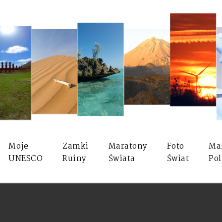
Moje
Zamki
Maratony
Foto
Ma
UNESCO
Ruiny
Świata
Świat
Pol