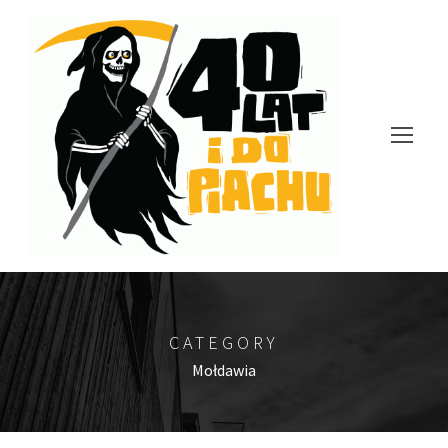
CATEGORY
Mołdawia