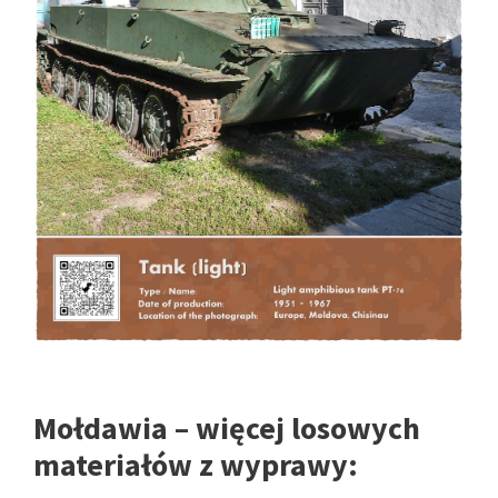
Mołdawia – więcej losowych
materiałów z wyprawy: