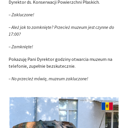
Dyrektor ds. Konserwacji Powierzchni Płaskich.
– Zakluczone!
– Ależ jak to zamknięte? Przecież muzeum jest czynne do
17:00?
– Zamknięte!
Pokazuję Pani Dyrektor godziny otwarcia muzeum na
telefonie, zupełnie bezskutecznie.
– No przecież mówię, muzeum zakluczone!