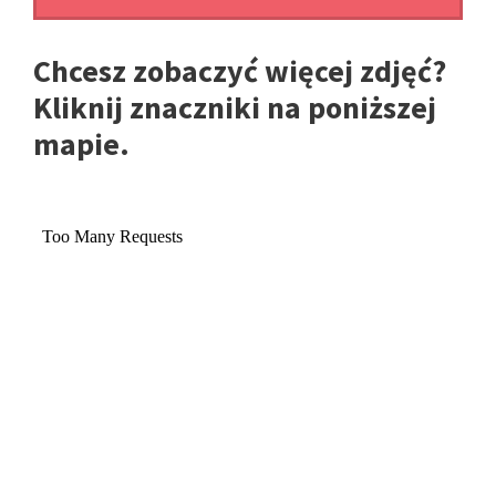
Chcesz zobaczyć więcej zdjęć?
Kliknij znaczniki na poniższej
mapie.