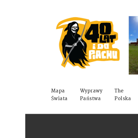
Mapa
Wyprawy
The
Świata
Państwa
Polska