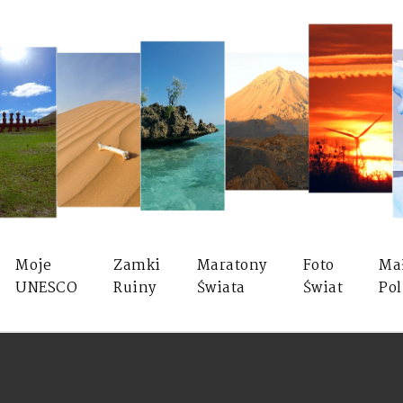
Moje
Zamki
Maratony
Foto
Ma
UNESCO
Ruiny
Świata
Świat
Pol