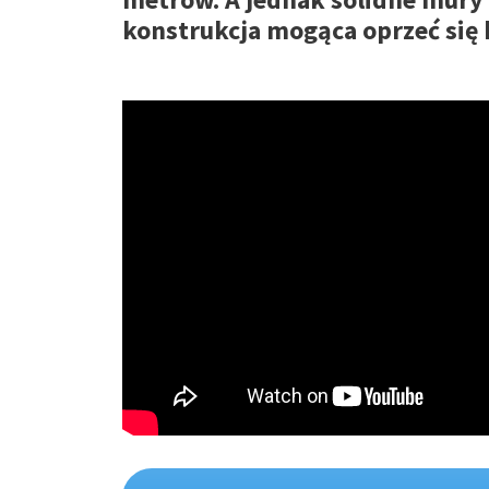
konstrukcja mogąca oprzeć się 