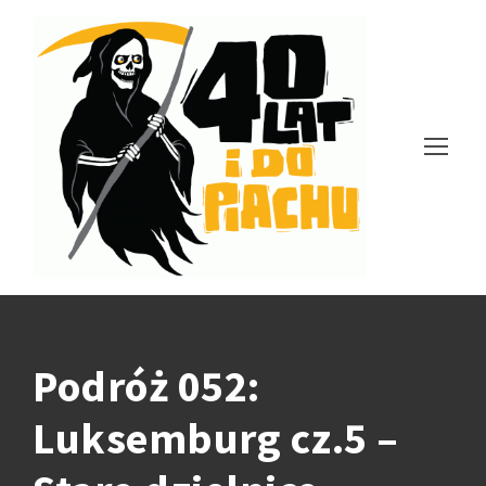
Podróż 052:
Luksemburg cz.5 –