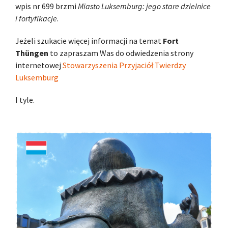
wpis nr 699 brzmi
Miasto Luksemburg: jego stare dzielnice
i fortyfikacje
.
Jeżeli szukacie więcej informacji na temat
Fort
Thüngen
to zapraszam Was do odwiedzenia strony
internetowej
Stowarzyszenia Przyjaciół Twierdzy
Luksemburg
I tyle.