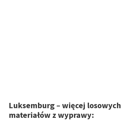
Luksemburg – więcej losowych
materiałów z wyprawy: