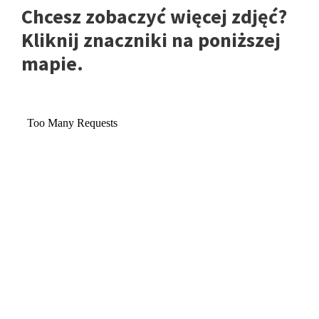
Chcesz zobaczyć więcej zdjęć?
Kliknij znaczniki na poniższej
mapie.