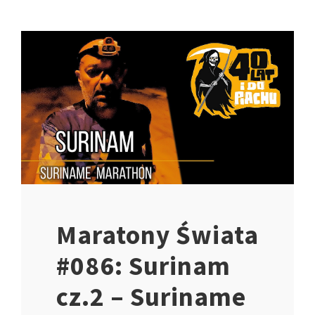
Maratony Świata
#086: Surinam
cz.2 – Suriname