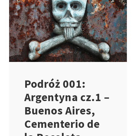
Podróż 001:
Argentyna cz.1 –
Buenos Aires,
Cementerio de