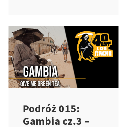
Podróż 015:
Gambia cz.3 –