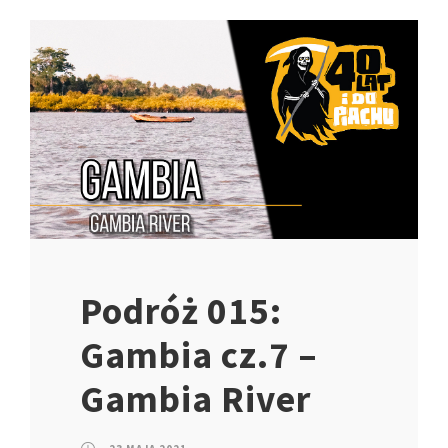
Podróż 015:
Gambia cz.7 –
Gambia River