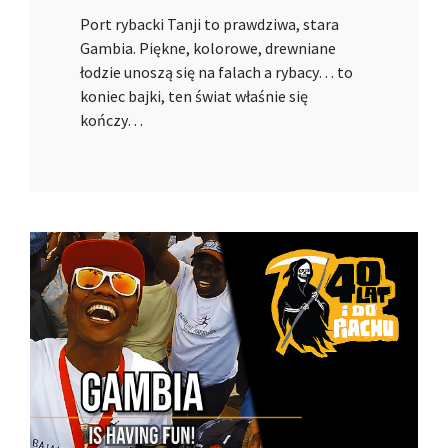
Port rybacki Tanji to prawdziwa, stara
Gambia. Piękne, kolorowe, drewniane
łodzie unoszą się na falach a rybacy… to
koniec bajki, ten świat właśnie się
kończy…