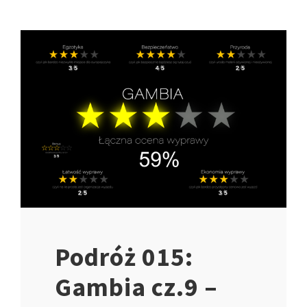
Podróż 015:
Gambia cz.9 –