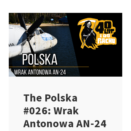
The Polska
#026: Wrak
Antonowa AN-24