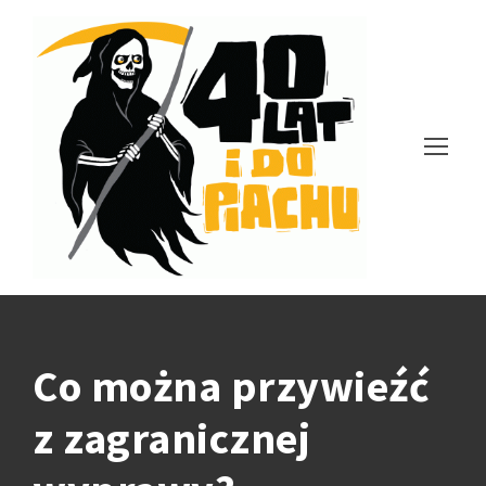
Co można przywieźć
z zagranicznej