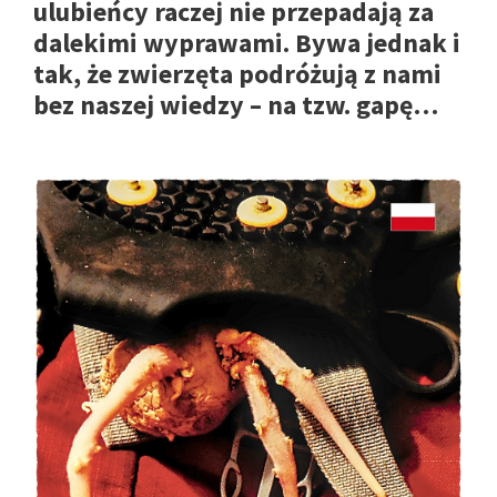
ulubieńcy raczej nie przepadają za
dalekimi wyprawami. Bywa jednak i
tak, że zwierzęta podróżują z nami
bez naszej wiedzy – na tzw. gapę…