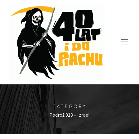
CATEGORY
Podróż 013 – Izrael