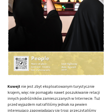
Kuwejt
nie jest zbyt eksploatowanym turystycznie
krajem, więc nie pomagało nawet poszukiwanie relacji
innych podróżników zamieszczanych w Internecie. Tuż
przed wyjazdem natrafiliśmy jednak na pewien
interesująco zapowiadający się trop: przeczytaliśmy