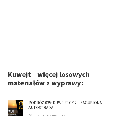
Kuwejt – więcej losowych
materiałów z wyprawy:
PODRÓŻ 035: KUWEJT CZ.2 – ZAGUBIONA
AUTOSTRADA
12 LISTOPADA 2022