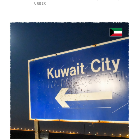
URBEX