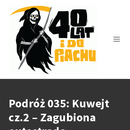
Podróż 035: Kuwejt
cz.2 – Zagubiona