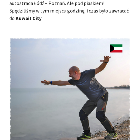
autostrada Łódź – Poznań. Ale pod piaskiem!
Spędziliśmy w tym miejscu godzinę, i czas było zawracać
do
Kuwait City
.