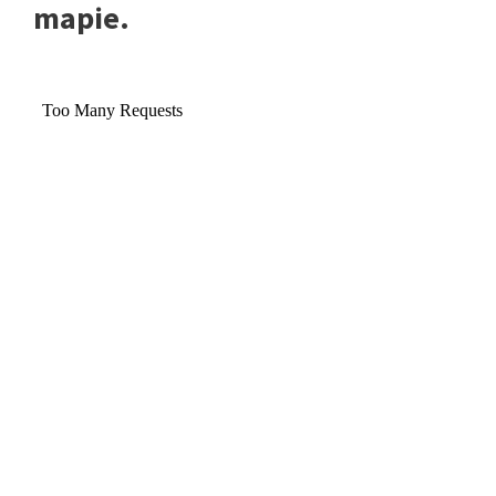
mapie.