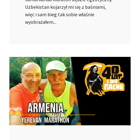
Uzbekistan kojarzył mi się z baśniami,
więc i sam bieg tak sobie właśnie
wyobrażałem...