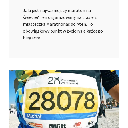
Jaki jest najważniejszy maraton na
świecie? Ten organizowany na trasie z
miasteczka Marathonas do Aten. To
obowiązkowy punkt w życiorysie każdego
biegacza...