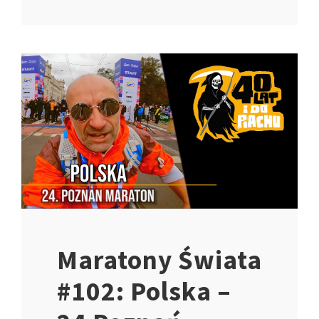
Maratony Świata
#102: Polska –