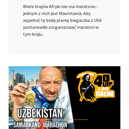
Wiele krajów Afryki nie ma maratonu -
jednym z nich jest Mauretania. Aby
wypełnić tę białą plamę biegaczka z USA
postanowiła zorganizować maraton w
tym kraju...