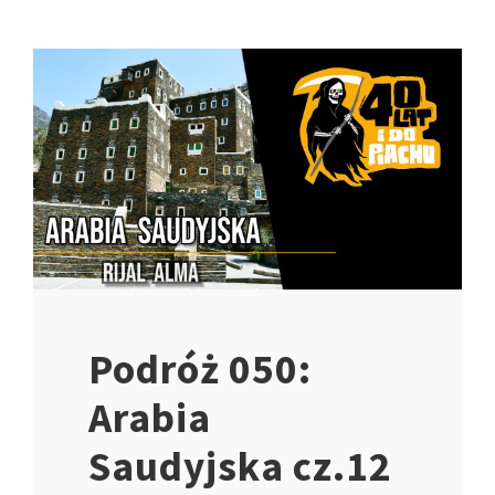
Podróż 050:
Arabia
Saudyjska cz.12