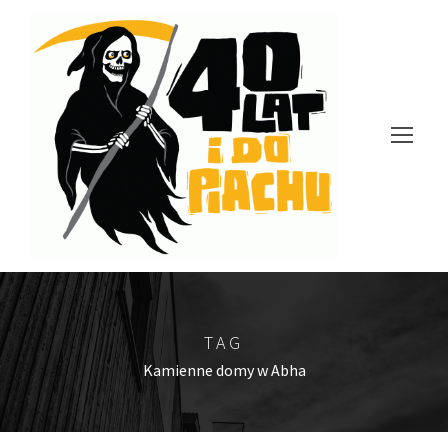
TAG
Kamienne domy w Abha