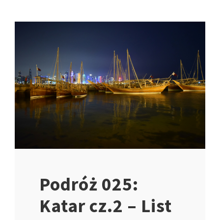
Podróż 025:
Katar cz.2 – List