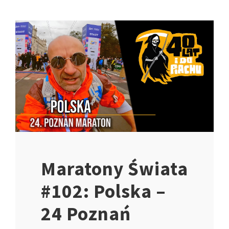
Maratony Świata
#102: Polska –
24 Poznań