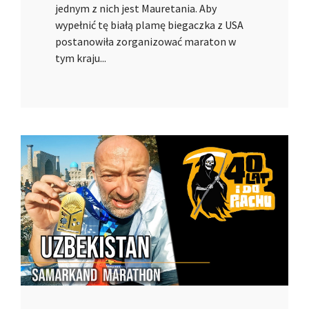
jednym z nich jest Mauretania. Aby
wypełnić tę białą plamę biegaczka z USA
postanowiła zorganizować maraton w
tym kraju...