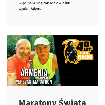
więc i sam bieg tak sobie właśnie
wyobrażałem...
Maratony Świata