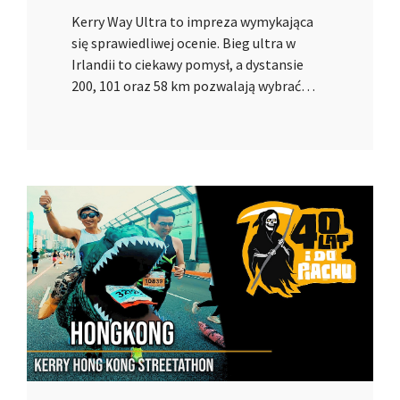
Kerry Way Ultra to impreza wymykająca
się sprawiedliwej ocenie. Bieg ultra w
Irlandii to ciekawy pomysł, a dystansie
200, 101 oraz 58 km pozwalają wybrać…