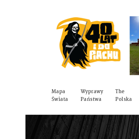
Mapa
Wyprawy
The
Świata
Państwa
Polska