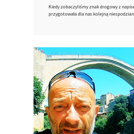
Kiedy zobaczyliśmy znak drogowy z napise
przygotowała dla nas kolejną niespodzian