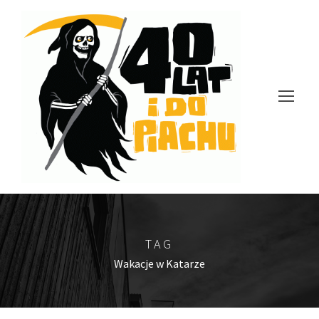
TAG
Wakacje w Katarze