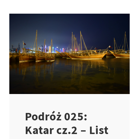
Podróż 025:
Katar cz.2 – List