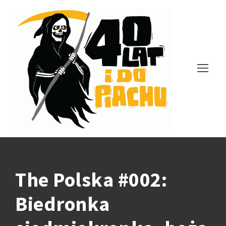
The Polska #002:
Biedronka