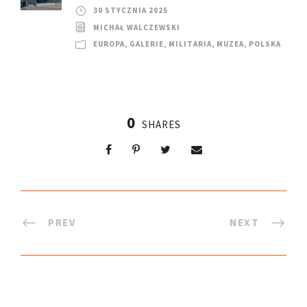
30 STYCZNIA 2025
MICHAŁ WALCZEWSKI
EUROPA
,
GALERIE
,
MILITARIA
,
MUZEA
,
POLSKA
0
SHARES
PREV
NEXT