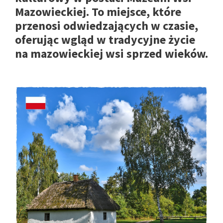
Mazowieckiej. To miejsce, które
przenosi odwiedzających w czasie,
oferując wgląd w tradycyjne życie
na mazowieckiej wsi sprzed wieków.