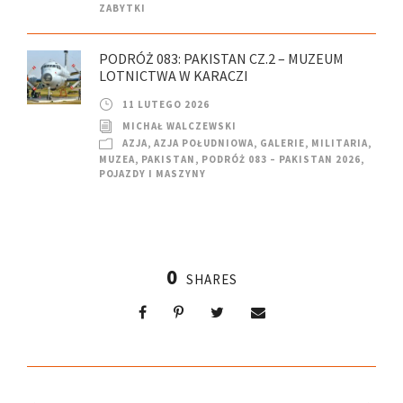
ZABYTKI
PODRÓŻ 083: PAKISTAN CZ.2 – MUZEUM
LOTNICTWA W KARACZI
11 LUTEGO 2026
MICHAŁ WALCZEWSKI
AZJA
,
AZJA POŁUDNIOWA
,
GALERIE
,
MILITARIA
,
MUZEA
,
PAKISTAN
,
PODRÓŻ 083 – PAKISTAN 2026
,
POJAZDY I MASZYNY
0
SHARES