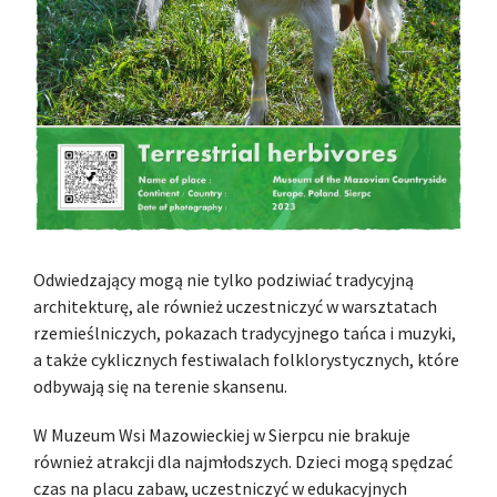
Odwiedzający mogą nie tylko podziwiać tradycyjną
architekturę, ale również uczestniczyć w warsztatach
rzemieślniczych, pokazach tradycyjnego tańca i muzyki,
a także cyklicznych festiwalach folklorystycznych, które
odbywają się na terenie skansenu.
W Muzeum Wsi Mazowieckiej w Sierpcu nie brakuje
również atrakcji dla najmłodszych. Dzieci mogą spędzać
czas na placu zabaw, uczestniczyć w edukacyjnych