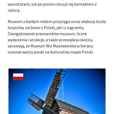
warsztatach, lub po prostu cieszyć się kontaktem z
naturą.
Muzeum z każdym rokiem przyciąga coraz większą liczbę
turystów, zarówno z Polski, jak i z zagranicy.
Zaangażowanie pracowników muzeum, liczne
wydarzenia i atrakcje, a także przepiękna okolica,
sprawiają, że Muzeum Wsi Mazowieckiej w Sierpcu
stanowi ważny punkt na kulturalnej mapie Polski.