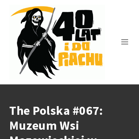
The Polska #067:
Muzeum Wsi