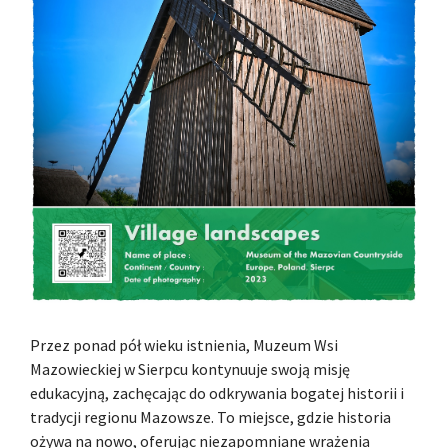
Przez ponad pół wieku istnienia, Muzeum Wsi
Mazowieckiej w Sierpcu kontynuuje swoją misję
edukacyjną, zachęcając do odkrywania bogatej historii i
tradycji regionu Mazowsze. To miejsce, gdzie historia
ożywa na nowo, oferując niezapomniane wrażenia