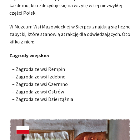
każdemu, kto zdecyduje się na wizytę w tej niezwykłej
części Polski.
W Muzeum Wsi Mazowieckiej w Sierpcu znajdują się liczne
zabytki, które stanowią atrakcję dla odwiedzających. Oto
kilka z nich:
Zagrody wiejskie:
– Zagroda ze wsi Rempin
– Zagroda ze wsi Izdebno
– Zagroda ze wsi Czermno
– Zagroda ze wsi Ostrów
– Zagroda ze wsi Dzierzążnia