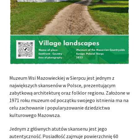
Muzeum Wsi Mazowieckiej w Sierpcu jest jednym z
największych skansenów w Polsce, prezentującym
zabytkową architekturę oraz folklor regionu. Założone w
1971 roku muzeum od początku swojego istnienia ma na
celu zachowanie i popularyzowanie dziedzictwa
kulturowego Mazowsza.
Jednym z głównych atutów skansenu jest jego
autentyczność. Posiadłość zajmuje powierzchnię 60