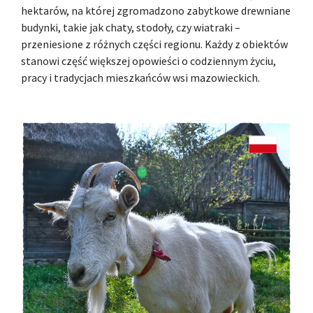
hektarów, na której zgromadzono zabytkowe drewniane
budynki, takie jak chaty, stodoły, czy wiatraki –
przeniesione z różnych części regionu. Każdy z obiektów
stanowi część większej opowieści o codziennym życiu,
pracy i tradycjach mieszkańców wsi mazowieckich.