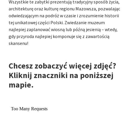
Wszystkie te zabytki prezentują tradycyjny sposób życia,
architekturę oraz kulturę regionu Mazowsza, pozwalając
odwiedzającym na podróż w czasie i zrozumienie historii
tej unikatowej części Polski. Zwiedzanie muzeum
najlepiej zaplanować wiosną lub późną jesienią – wtedy,
gdy przyroda najlepiej komponuje się z zawartością
skansenu!
Chcesz zobaczyć więcej zdjęć?
Kliknij znaczniki na poniższej
mapie.