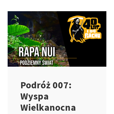
Podróż 007:
Wyspa
Wielkanocna