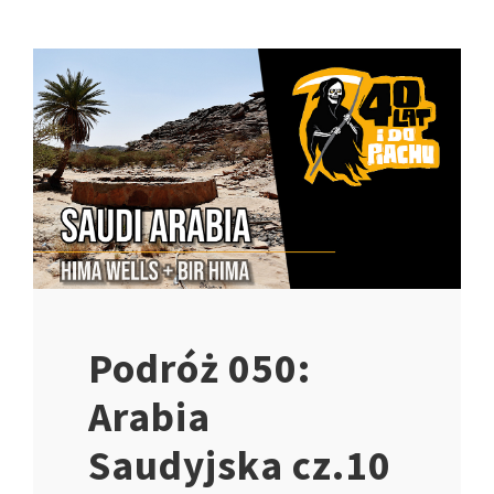
Podróż 050:
Arabia
Saudyjska cz.10