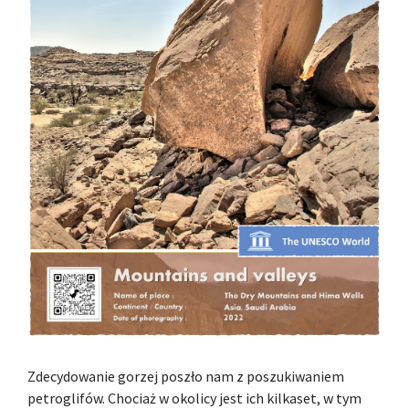
Zdecydowanie gorzej poszło nam z poszukiwaniem
petroglifów. Chociaż w okolicy jest ich kilkaset, w tym