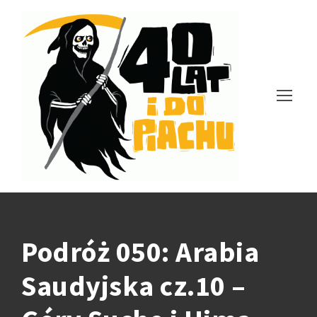
Podróż 050: Arabia
Saudyjska cz.10 –