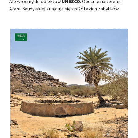
Ale wróćmy do obiektów
UNESCO
. Obecnie na terenie
Arabii Saudyjskiej znajduje się sześć takich zabytków: