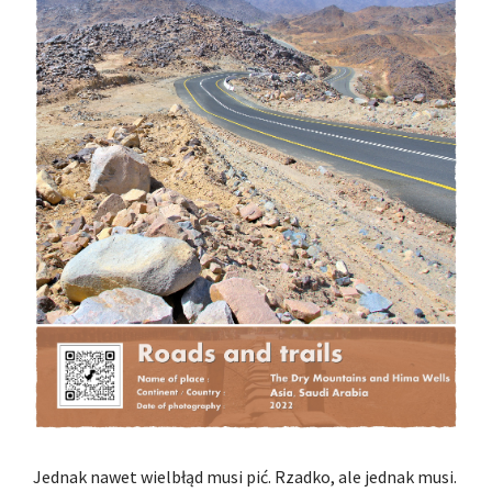
Jednak nawet wielbłąd musi pić. Rzadko, ale jednak musi.