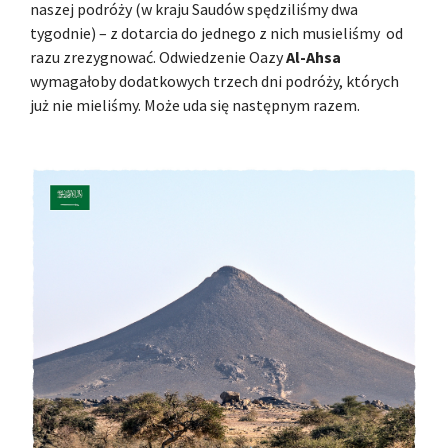
naszej podróży (w kraju Saudów spędziliśmy dwa
tygodnie) – z dotarcia do jednego z nich musieliśmy od
razu zrezygnować. Odwiedzenie Oazy
Al-Ahsa
wymagałoby dodatkowych trzech dni podróży, których
już nie mieliśmy. Może uda się następnym razem.