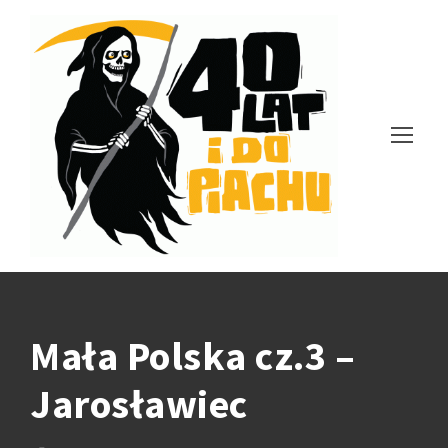
Mała Polska cz.3 –
Jarosławiec