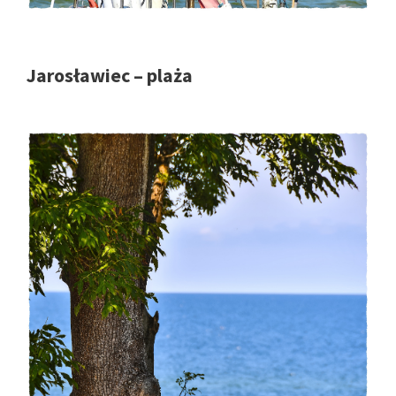
Jarosławiec – plaża