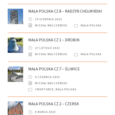
MAŁA POLSKA CZ.8 – RADZYŃ CHEŁMIŃSKI
19 SIERPNIA 2023
MICHAŁ WALCZEWSKI
MAŁA POLSKA
MAŁA POLSKA CZ.1 – DROBIN
27 LUTEGO 2023
MICHAŁ WALCZEWSKI
MAŁA POLSKA
MAŁA POLSKA CZ.7 – ŚLIWICE
9 CZERWCA 2023
MICHAŁ WALCZEWSKI
CMENTARZE
,
MAŁA POLSKA
MAŁA POLSKA CZ.2 – CZERSK
8 MARCA 2023