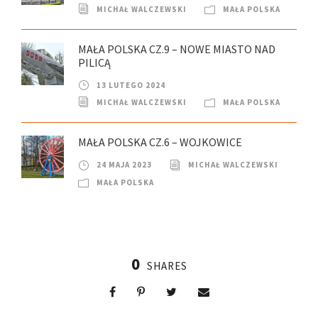
MICHAŁ WALCZEWSKI
MAŁA POLSKA
MAŁA POLSKA CZ.9 – NOWE MIASTO NAD
PILICĄ
13 LUTEGO 2024
MICHAŁ WALCZEWSKI
MAŁA POLSKA
MAŁA POLSKA CZ.6 – WOJKOWICE
24 MAJA 2023
MICHAŁ WALCZEWSKI
MAŁA POLSKA
0
SHARES