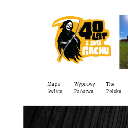
Mapa
Wyprawy
The
Świata
Państwa
Polska