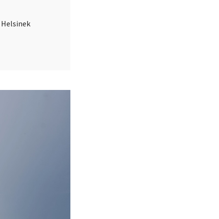
 Helsinek