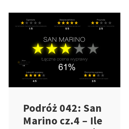
Podróż 042: San
Marino cz.4 – Ile